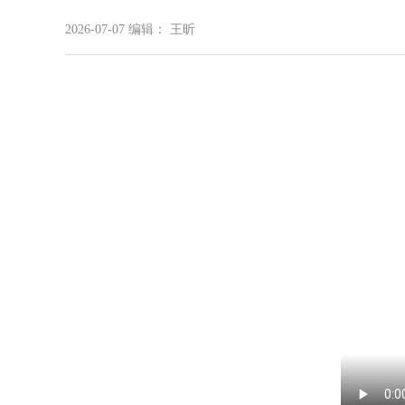
2026-07-07
编辑： 王昕