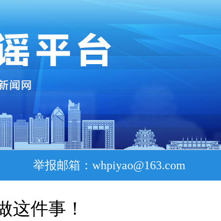
举报邮箱：whpiyao@163.com
做这件事！