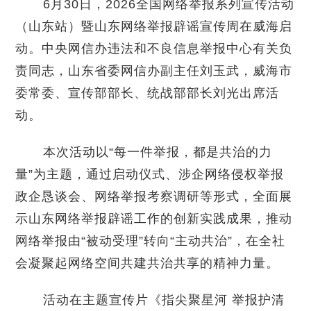
6月30日，2026全国网络举报系列宣传活动
（山东站）暨山东网络举报辟谣宣传周在威海启
动。中央网信办违法和不良信息举报中心有关负
责同志，山东省委网信办副主任刘玉武，威海市
委常委、宣传部部长、统战部部长刘光出席活
动。
本次活动以“每一件举报，都是共治的力
量”为主题，通过启动仪式、涉企网络侵权举报
政企恳谈会、网络举报考察调研等形式，全面展
示山东网络举报辟谣工作的创新实践成果，推动
网络举报由“被动受理”转向“主动共治”，在全社
会凝聚起网络空间共建共治共享的精神力量。
活动在主题宣传片《指尖聚星河 举报护清