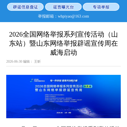
举报邮箱：whpiyao@163.com
2026全国网络举报系列宣传活动（山
东站）暨山东网络举报辟谣宣传周在
威海启动
2026-06-30
编辑： 王昕