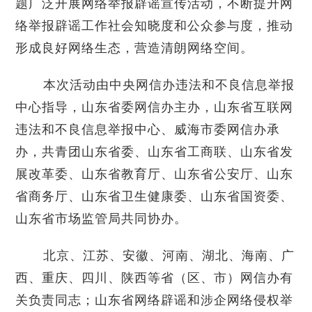
题广泛开展网络举报辟谣宣传活动，不断提升网
络举报辟谣工作社会知晓度和公众参与度，推动
形成良好网络生态，营造清朗网络空间。
本次活动由中央网信办违法和不良信息举报
中心指导，山东省委网信办主办，山东省互联网
违法和不良信息举报中心、威海市委网信办承
办，共青团山东省委、山东省工商联、山东省发
展改革委、山东省教育厅、山东省公安厅、山东
省商务厅、山东省卫生健康委、山东省国资委、
山东省市场监管局共同协办。
北京、江苏、安徽、河南、湖北、海南、广
西、重庆、四川、陕西等省（区、市）网信办有
关负责同志；山东省网络辟谣和涉企网络侵权举