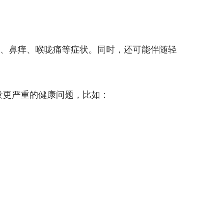
嚏、鼻痒、喉咙痛等症状。同时，还可能伴随轻
发更严重的健康问题，比如：