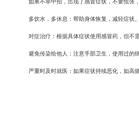
如果不幸中招，出现了感冒症状，不要慌张，
多饮水，多休息：帮助身体恢复，减轻症状
对症治疗：根据具体症状使用感冒药，但不需
避免传染给他人：注意手部卫生，使用过的纸
严重时及时就医：如果症状持续恶化，如高烧