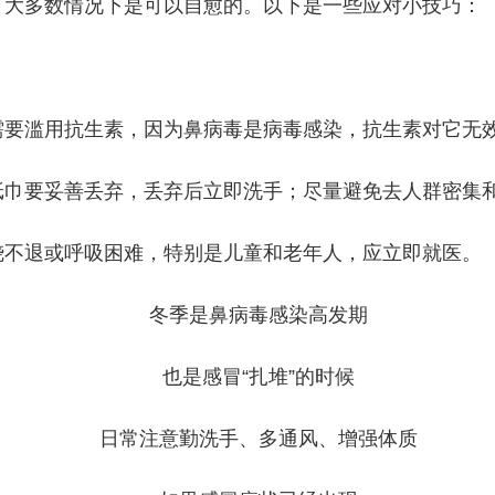
大多数情况下是可以自愈的。以下是一些应对小技巧：
。
要滥用抗生素，因为鼻病毒是病毒感染，抗生素对它无
巾要妥善丢弃，丢弃后立即洗手；尽量避免去人群密集
不退或呼吸困难，特别是儿童和老年人，应立即就医。
冬季是鼻病毒感染高发期
也是感冒“扎堆”的时候
日常注意勤洗手、多通风、增强体质