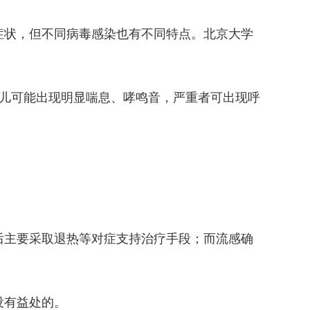
状，但不同病毒感染也有不同特点。北京大学
儿可能出现明显喘息、哮鸣音，严重者可出现呼
主要采取退热等对症支持治疗手段；而流感确
没有益处的。