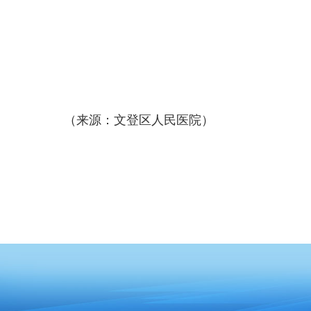
（来源：文登区人民医院）