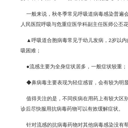
一般来说，秋冬季常见呼吸道病毒感染普遍会
人民医院呼吸与危重症医学科副主任医师公丕
▲呼吸道合胞病毒常见于幼儿发病，2岁以内
吸困难；
●流感主要为全身症状居多，一般症状较重；
◆鼻病毒主要表现为轻症感冒，会有较为明显
值得关注的是，不同疾病在用药上有较大区别
诊后尽快服用抗病毒药物可以有效缓解症状。
针对流感的抗病毒药物对其他病毒感染没有帮