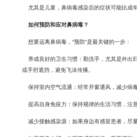
尤其是儿童，鼻病毒感染后的症状可能比成年
如何预防和应对鼻病毒？
想要远离鼻病毒，“预防”是最关键的一步：
养成良好的卫生习惯：勤洗手，尤其是外出归
或手肘遮挡，避免飞沫传播。
保持室内空气流通：经常开窗通风，减少病毒
提高自身免疫力：保持规律的生活习惯，注意
减少接触感染源：如果身边有感冒患者，尽量