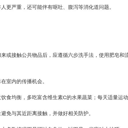
人更严重，还可能伴有呕吐、腹泻等消化道问题。
来或接触公共物品后，应遵循六步洗手法，使用肥皂和流
在室内的传播机会。
饮食均衡，多吃富含维生素C的水果蔬菜；每天适量运动
避免与其近距离接触，并做好相关防护。