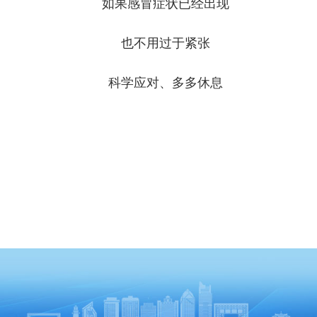
如果感冒症状已经出现
也不用过于紧张
科学应对、多多休息