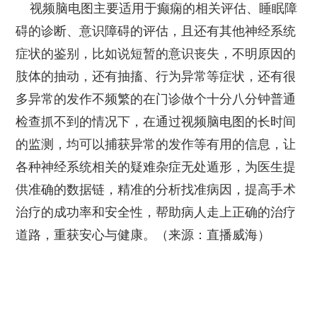
视频脑电图主要适用于癫痫的相关评估、睡眠障
碍的诊断、意识障碍的评估，且还有其他神经系统
症状的鉴别，比如说短暂的意识丧失，不明原因的
肢体的抽动，还有抽搐、行为异常等症状，还有很
多异常的发作不频繁的在门诊做个十分八分钟普通
检查抓不到的情况下，在通过视频脑电图的长时间
的监测，均可以捕获异常的发作等有用的信息，让
各种神经系统相关的疑难杂症无处遁形，为医生提
供准确的数据链，精准的分析找准病因，提高手术
治疗的成功率和安全性，帮助病人走上正确的治疗
道路，重获安心与健康。（来源：直播威海）