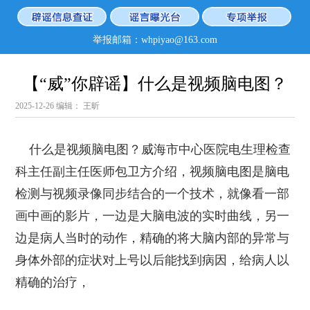
举报邮箱：whpiyao@163.com
【“威”你辟谣】什么是视频脑电图？
2025-12-26
编辑： 王昕
什么是视频脑电图？威海市中心医院电生理检查
科主任副主任医师包卫方介绍，视频脑电图是脑电
检测与视频录像同步结合的一个技术，就像看一部
画中画的影片，一边是大脑电波的实时曲线，另一
边是病人当时的动作，精确的将大脑内部的异常与
身体外部的症状对上号以后能找到病因，给病人以
精确的治疗，