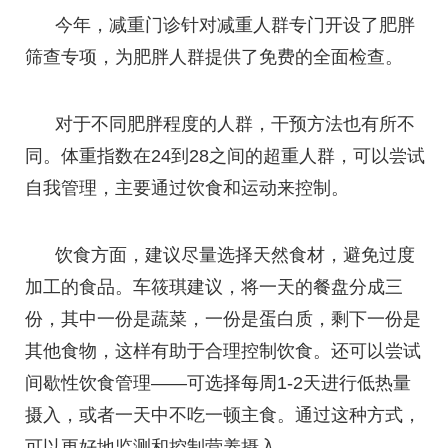
今年，减重门诊针对减重人群专门开设了肥胖
筛查专项，为肥胖人群提供了免费的全面检查。
对于不同肥胖程度的人群，干预方法也有所不
同。体重指数在24到28之间的超重人群，可以尝试
自我管理，主要通过饮食和运动来控制。
饮食方面，建议尽量选择天然食材，避免过度
加工的食品。车筱琪建议，将一天的餐盘分成三
份，其中一份是蔬菜，一份是蛋白质，剩下一份是
其他食物，这样有助于合理控制饮食。还可以尝试
间歇性饮食管理——可选择每周1-2天进行低热量
摄入，或者一天中不吃一顿主食。通过这种方式，
可以更好地监测和控制营养摄入。