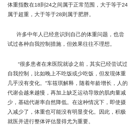
体重指数在18到24之间属于正常范围，大于等于24
属于超重，大于等于28则属于肥胖。
许多中年人已经意识到自己的体重问题，也尝
试过各种自我控制措施，但效果往往不理想。
“很多患者在来医院就诊之前，其实已经尝试过
自我控制，比如晚上不吃饭或少吃饭，但发现体重
几乎没有变化。”车筱琪解释，随着年龄增长，人的
代谢会越来越慢，再加上缺乏运动导致的肌肉量减
少，基础代谢率自然降低。在这种情况下，即使摄
入减少了，体重也可能没有明显变化。因此，积极
就医并进行整体评估显得尤为重要。