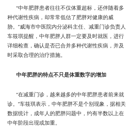
“中年肥胖患者往往不仅体重超标，还伴随着多
种代谢性疾病，却常常低估了肥胖对健康的威
胁。”威海市中医院内分泌科主任、减重门诊负责人
车筱琪提醒，中年肥胖人群一定要及时就医，进行
详细检查，确认是否已合并多种代谢性疾病，并及
时采取合理的治疗措施。
中年肥胖的特点不只是体重数字的增加
“在减重门诊，越来越多的中年肥胖患者前来就
诊。”车筱琪表示，中年肥胖不是个别现象，据相关
数据统计，成年人的肥胖问题中，约有半数以上在
中年阶段出现或加重。