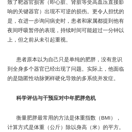
致了靶器官损害（即心脏、肾脏等受高血压直接影
响的关键器官）出现不可逆的损伤。更令人担忧的
是，在进一步询问病史时，患者和家属都提到他有
夜间呼吸暂停的表现，持续时间可能超过一分钟以
上，但之前从未引起重视。
患者原本以为自己只是单纯的肥胖，没有意识
到全身多个器官已经出现了问题。实际上，他面临
的是隐匿性动脉粥样硬化导致的多系统并发症。
科学评估与干预应对中年肥胖危机
衡量肥胖最常用的方法是体重指数（BMI），
计算方式是体重（公斤）除以身高（米）的平方。