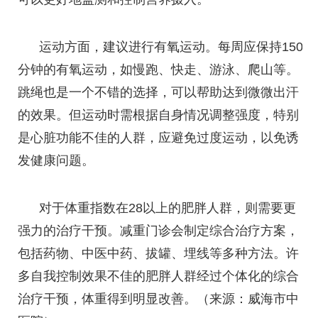
运动方面，建议进行有氧运动。每周应保持150
分钟的有氧运动，如慢跑、快走、游泳、爬山等。
跳绳也是一个不错的选择，可以帮助达到微微出汗
的效果。但运动时需根据自身情况调整强度，特别
是心脏功能不佳的人群，应避免过度运动，以免诱
发健康问题。
对于体重指数在28以上的肥胖人群，则需要更
强力的治疗干预。减重门诊会制定综合治疗方案，
包括药物、中医中药、拔罐、埋线等多种方法。许
多自我控制效果不佳的肥胖人群经过个体化的综合
治疗干预，体重得到明显改善。（来源：威海市中