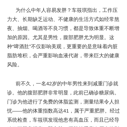
为什么中年人容易发胖？车筱琪指出，工作压
力大、长期缺乏运动、不健康的生活方式如经常熬
夜、抽烟、喝酒等不良习惯，都是导致体重不断增
加的原因。尤其是男性，腹部肥胖尤为明显。这
种“啤酒肚”不仅影响美观，更重要的是意味着内脏
脂肪堆积，会严重影响血液代谢，带来巨大的健康
风险。
前不久，一名42岁的中年男性来到减重门诊就
诊。他的腹部肥胖非常明显，此前已确诊糖尿病。
门诊为他进行了免费的体脂监测，测量结果令人担
忧——他的体重指数高达41，属于严重肥胖。经过
系统检查，车筱琪发现他患有高血压，而且已经导