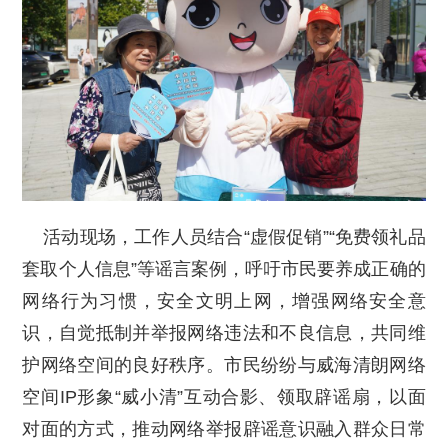
活动现场，工作人员结合“虚假促销”“免费领礼品
套取个人信息”等谣言案例，呼吁市民要养成正确的
网络行为习惯，安全文明上网，增强网络安全意
识，自觉抵制并举报网络违法和不良信息，共同维
护网络空间的良好秩序。市民纷纷与威海清朗网络
空间IP形象“威小清”互动合影、领取辟谣扇，以面
对面的方式，推动网络举报辟谣意识融入群众日常