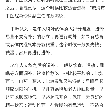
之后，暑湿已尽，这个时候比较适合进补。”威海市
中医院急诊科副主任陈蕊杰说。
中医认为：老年人特殊的体质大部分偏虚，进补
尽量不要有外邪的存在，再进行调补，如果有感冒
或者体内湿气本身就很重，这个时候一般要先祛邪
祛湿，然后再进行进补。
老年人立秋之后的调补，一般从饮食、运动，睡
眠等方面调补。饮食推荐吃一些比较平和的，比如
百合、山药、薏米，比较温和又祛湿的；早睡早起
顺应阴阳的时机，早睡容易增加老人睡眠质量，早
起可以顺应肺气，早起肺气开合，保证一天良好的
精神状态；运动推荐一些缓慢的有氧运动，不适合