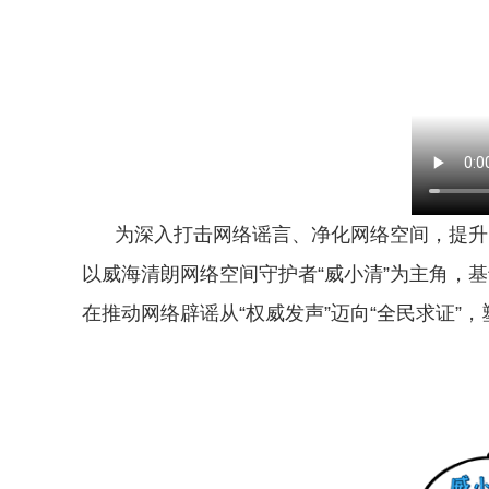
为深入打击网络谣言、净化网络空间，提升
以威海清朗网络空间守护者“威小清”为主角，
在推动网络辟谣从“权威发声”迈向“全民求证”