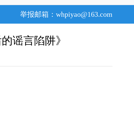
举报邮箱：whpiyao@163.com
的谣言陷阱》​