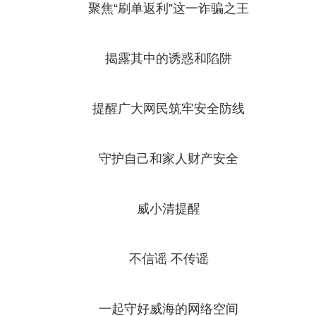
聚焦“刷单返利”这一诈骗之王
揭露其中的诱惑和陷阱
提醒广大网民筑牢安全防线
守护自己和家人财产安全
威小清提醒
不信谣 不传谣
一起守好威海的网络空间