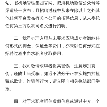
站、省机场管理集团官网、威海机场微信公众号等
渠道统一发布，且招聘过程中从未在除以上之外其
他任何平台发布有关本公司的招聘信息，从未委托
任何第三方以我司名义进行招聘。
二、我司办理入职从未要求应聘成功者缴纳任
何形式的押金、保证金等费用，亦未以任何形式在
招聘过程中向求职者收取费用。
三、我司敬请求职者提高警惕，注意辨别真
伪，谨防上当受骗，如遇不法分子正在实施招摇撞
骗或欺诈、诈骗等行为，请立即向相关执法部门举
报。
四、对于求职者听信虚假信息或通过中介、个