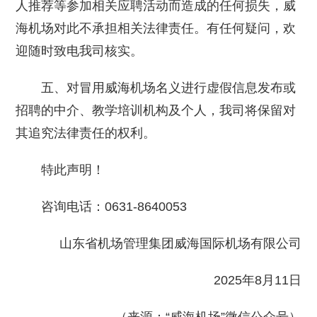
人推荐等参加相关应聘活动而造成的任何损失，威
海机场对此不承担相关法律责任。有任何疑问，欢
迎随时致电我司核实。
五、对冒用威海机场名义进行虚假信息发布或
招聘的中介、教学培训机构及个人，我司将保留对
其追究法律责任的权利。
特此声明！
咨询电话：0631-8640053
山东省机场管理集团威海国际机场有限公司
2025年8月11日
（来源：“威海机场”微信公众号）