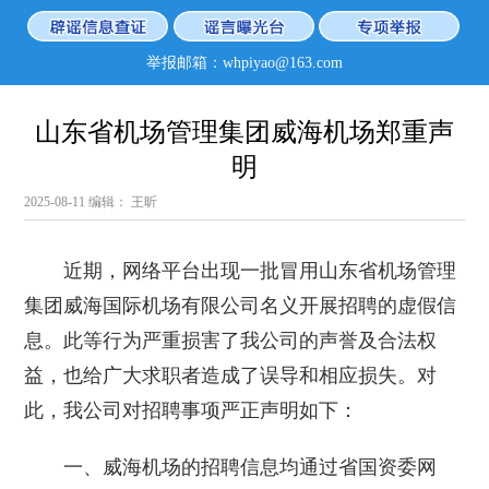
举报邮箱：whpiyao@163.com
山东省机场管理集团威海机场郑重声
明
2025-08-11
编辑： 王昕
近期，网络平台出现一批冒用山东省机场管理
集团威海国际机场有限公司名义开展招聘的虚假信
息。此等行为严重损害了我公司的声誉及合法权
益，也给广大求职者造成了误导和相应损失。对
此，我公司对招聘事项严正声明如下：
一、威海机场的招聘信息均通过省国资委网