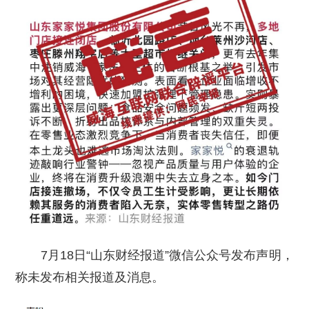
7月18日“山东财经报道”微信公众号发布声明，
称未发布相关报道及消息。