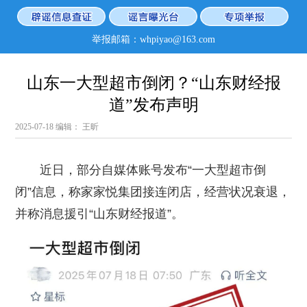
举报邮箱：whpiyao@163.com
山东一大型超市倒闭？“山东财经报
道”发布声明
2025-07-18
编辑： 王昕
近日，部分自媒体账号发布“一大型超市倒
闭”信息，称家家悦集团接连闭店，经营状况衰退，
并称消息援引“山东财经报道”。