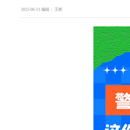
2025-06-13
编辑： 王昕