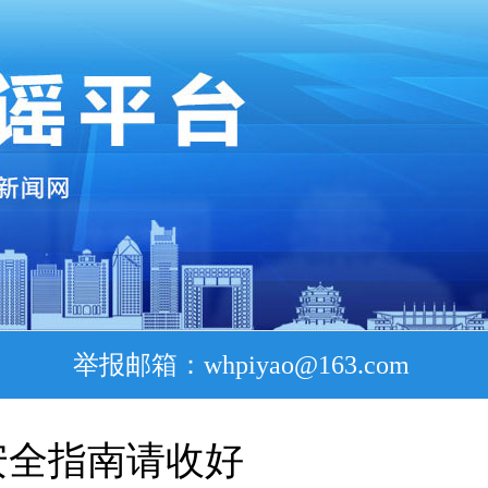
举报邮箱：whpiyao@163.com
安全指南请收好